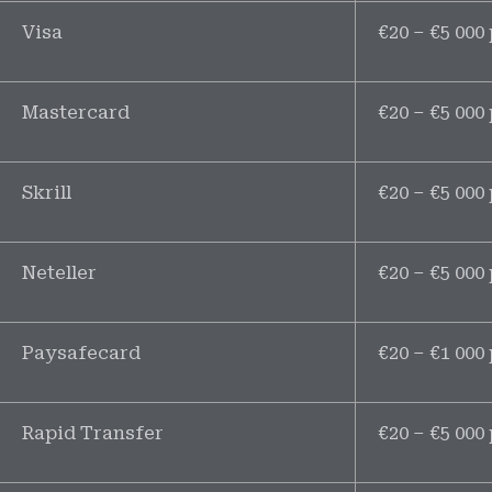
Visa
€20 – €5 000
Mastercard
€20 – €5 000
Skrill
€20 – €5 000
Neteller
€20 – €5 000
Paysafecard
€20 – €1 000
Rapid Transfer
€20 – €5 000