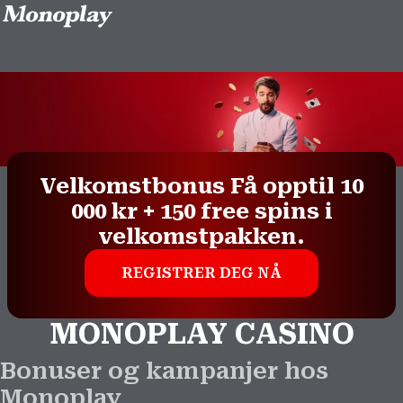
Velkomstbonus Få opptil 10
000 kr + 150 free spins i
velkomstpakken.
REGISTRER DEG NÅ
MONOPLAY CASINO
Bonuser og kampanjer hos
Monoplay