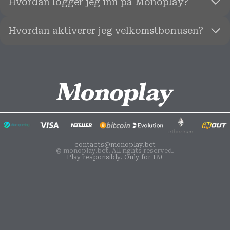
Hvordan logger jeg inn på Monoplay?
Hvordan aktiverer jeg velkomstbonusen?
contacts@monoplay.bet
© monoplay.bet. All rights reserved.
Play responsibly. Only for 18+