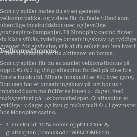
Som ny spiller møtes du av en generøs
velkomstpakke, og videre får du faste tilbud som
ukentlige innskuddsbonuser og jevnlige
gratisspinn-kampanjer. På Monoplay casino finner
du klare vilkår, tydelige omsetningskrav og ryddige
grenser for gevinster, slik at du enkelt ser hva hvert
Velkomstbonus
tilbud innebærer før du aktiverer en bonus.
Som ny spiller får du en samlet velkomstbonus på
opptil €1 000 og 150 gratisspinn fordelt på dine fire
første innskudd. Minste innskudd er €20 hver gang.
Bonusen har et omsetningskrav på 40x bonus +
innskudd som må fullføres innen 21 dager, med
maksgevinst på 10x bonusbeløpet. Gratisspinn er
gyldige i 7 dager og kan gi maksimalt €50 i gevinster
hos Monoplay casino.
1. innskudd: 100% bonus opptil €200 + 25
gratisspinn (bonuskode: WELCOME200)