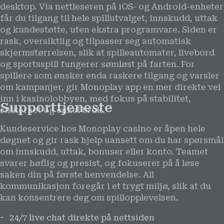
desktop. Via nettleseren på iOS- og Android-enheter
får du tilgang til hele spillutvalget, innskudd, uttak
og kundestøtte, uten ekstra programvare. Siden er
rask, oversiktlig og tilpasser seg automatisk
skjermstørrelsen, slik at spilleautomater, livebord
og sportsspill fungerer sømløst på farten. For
spillere som ønsker enda raskere tilgang og varsler
om kampanjer, gir Monoplay app en mer direkte vei
inn i kasinolobbyen, med fokus på stabilitet,
Supporttjeneste
sikkerhet og enkel bruk.
Kundeservice hos Monoplay casino er åpen hele
døgnet og gir rask hjelp uansett om du har spørsmål
om innskudd, uttak, bonuser eller konto. Teamet
svarer høflig og presist, og fokuserer på å løse
saken din på første henvendelse. All
kommunikasjon foregår i et trygt miljø, slik at du
kan konsentrere deg om spillopplevelsen.
24/7 live chat direkte på nettsiden