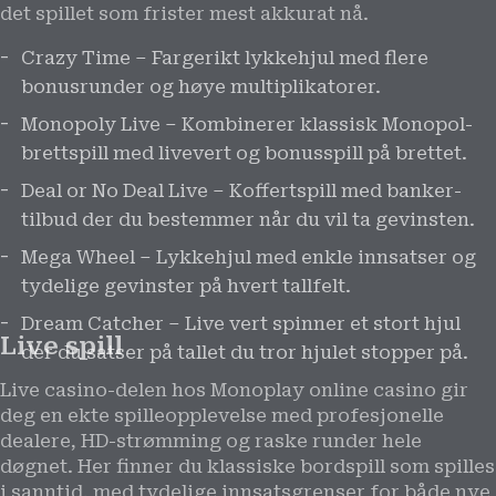
det spillet som frister mest akkurat nå.
Crazy Time – Fargerikt lykkehjul med flere
bonusrunder og høye multiplikatorer.
Monopoly Live – Kombinerer klassisk Monopol-
brettspill med livevert og bonusspill på brettet.
Deal or No Deal Live – Koffertspill med banker-
tilbud der du bestemmer når du vil ta gevinsten.
Mega Wheel – Lykkehjul med enkle innsatser og
tydelige gevinster på hvert tallfelt.
Dream Catcher – Live vert spinner et stort hjul
Live spill
der du satser på tallet du tror hjulet stopper på.
Live casino-delen hos Monoplay online casino gir
deg en ekte spilleopplevelse med profesjonelle
dealere, HD-strømming og raske runder hele
døgnet. Her finner du klassiske bordspill som spilles
i sanntid, med tydelige innsatsgrenser for både nye